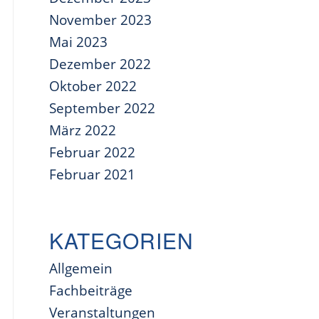
November 2023
Mai 2023
Dezember 2022
Oktober 2022
September 2022
März 2022
Februar 2022
Februar 2021
KATEGORIEN
Allgemein
Fachbeiträge
Veranstaltungen