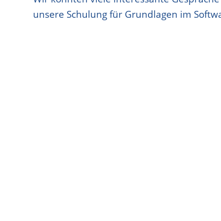
unsere Schulung für Grundlagen im Softw