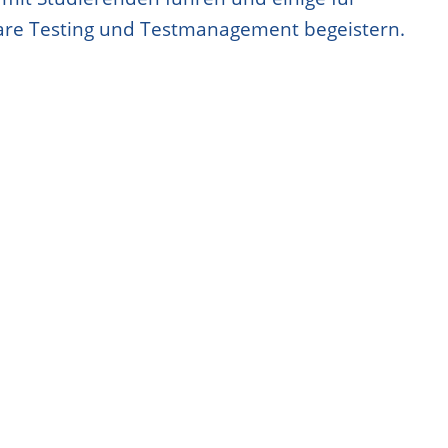
are Testing und Testmanagement begeistern.