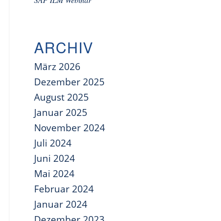
ARCHIV
März 2026
Dezember 2025
August 2025
Januar 2025
November 2024
Juli 2024
Juni 2024
Mai 2024
Februar 2024
Januar 2024
Dezember 2023