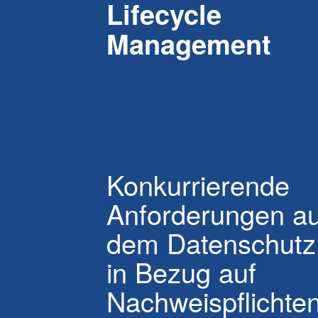
Lifecycle
Management
–
Konkurrierende
Anforderungen a
dem Datenschutz
in Bezug auf
Nachweispflichte