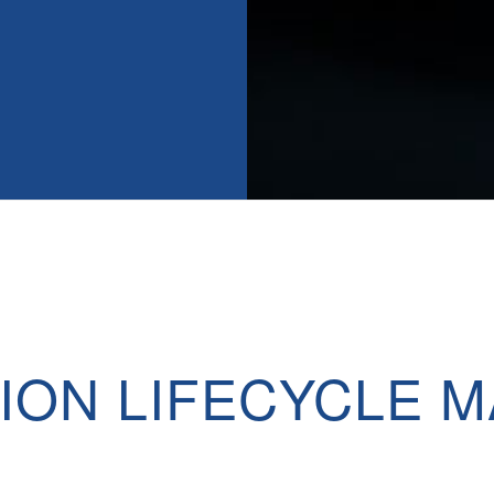
TION LIFECYCLE 