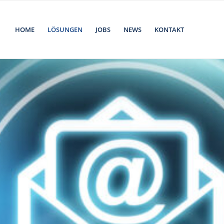
HOME
LÖSUNGEN
JOBS
NEWS
KONTAKT