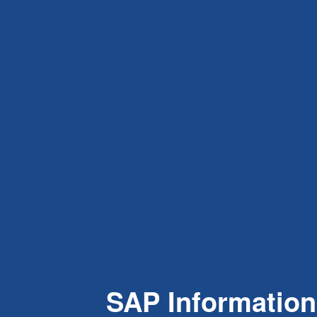
SAP Information