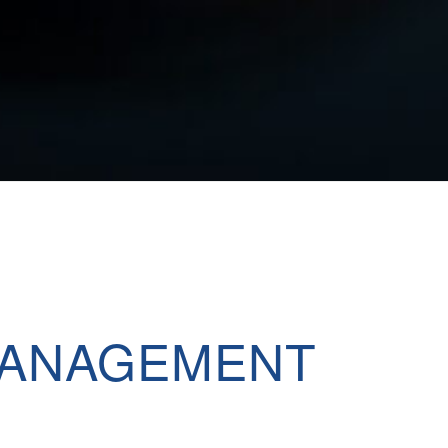
MANAGEMENT