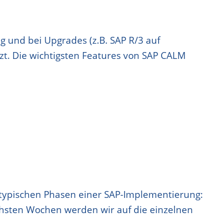
g und bei Upgrades (z.B. SAP R/3 auf
. Die wichtigsten Features von SAP CALM
 typischen Phasen einer SAP-Implementierung:
ächsten Wochen werden wir auf die einzelnen