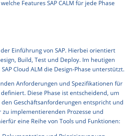
 welche Features SAP CALM für jede Phase
er Einführung von SAP. Hierbei orientiert
esign, Build, Test und Deploy. Im heutigen
s SAP Cloud ALM die Design-Phase unterstützt.
enden Anforderungen und Spezifikationen für
efiniert. Diese Phase ist entscheidend, um
g den Geschäftsanforderungen entspricht und
der zu implementierenden Prozesse und
ierfür eine Reihe von Tools und Funktionen: