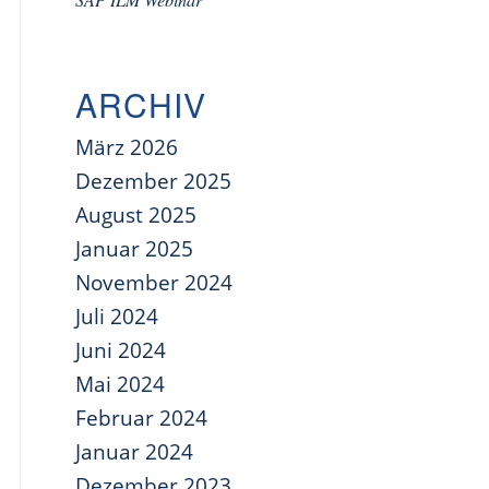
ARCHIV
März 2026
Dezember 2025
August 2025
Januar 2025
November 2024
Juli 2024
Juni 2024
Mai 2024
Februar 2024
Januar 2024
Dezember 2023