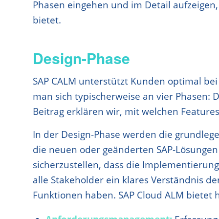
Phasen eingehen und im Detail aufzeigen,
bietet.
Design-Phase
SAP CALM unterstützt Kunden optimal bei d
man sich typischerweise an vier Phasen: D
Beitrag erklären wir, mit welchen Feature
In der Design-Phase werden die grundleg
die neuen oder geänderten SAP-Lösungen d
sicherzustellen, dass die Implementierun
alle Stakeholder ein klares Verständnis 
Funktionen haben. SAP Cloud ALM bietet h