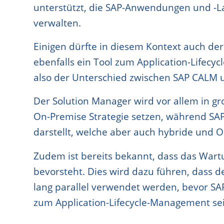
unterstützt, die SAP-Anwendungen und -L
verwalten.
Einigen dürfte in diesem Kontext auch der 
ebenfalls ein Tool zum Application-Lifecy
also der Unterschied zwischen SAP CALM 
Der Solution Manager wird vor allem in g
On-Premise Strategie setzen, während SAP
darstellt, welche aber auch hybride und 
Zudem ist bereits bekannt, dass das War
bevorsteht. Dies wird dazu führen, dass 
lang parallel verwendet werden, bevor SA
zum Application-Lifecycle-Management sei