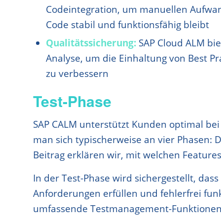
Codeintegration, um manuellen Aufwand
Code stabil und funktionsfähig bleibt
Qualitätssicherung:
SAP Cloud ALM bie
Analyse, um die Einhaltung von Best Pr
zu verbessern
Test-Phase
SAP CALM unterstützt Kunden optimal bei d
man sich typischerweise an vier Phasen: D
Beitrag erklären wir, mit welchen Feature
In der Test-Phase wird sichergestellt, das
Anforderungen erfüllen und fehlerfrei fun
umfassende Testmanagement-Funktionen