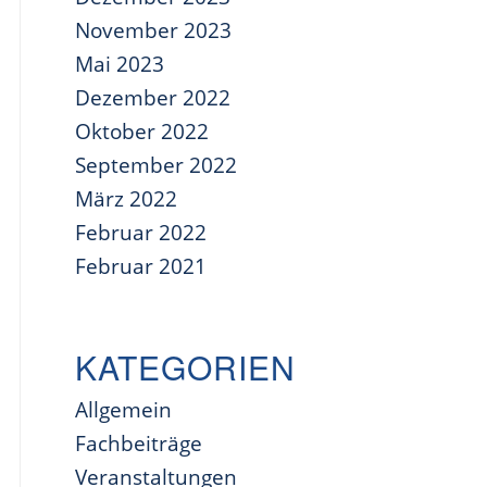
November 2023
Mai 2023
Dezember 2022
Oktober 2022
September 2022
März 2022
Februar 2022
Februar 2021
KATEGORIEN
Allgemein
Fachbeiträge
Veranstaltungen