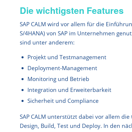
Die wichtigsten Features
SAP CALM wird vor allem für die Einführun
S/4HANA) von SAP im Unternehmen genutzt
sind unter anderem:
Projekt und Testmanagement
Deployment-Management
Monitoring und Betrieb
Integration und Erweiterbarkeit
Sicherheit und Compliance
SAP CALM unterstützt dabei vor allem die
Design, Build, Test und Deploy. In den n