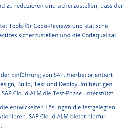
 zu reduzieren und sicherzustellen, dass der
tet Tools für Code-Reviews und statische
actices sicherzustellen und die Codequalität
er Einführung von SAP. Hierbei orientiert
esign, Build, Test und Deploy. Im heutigen
s SAP Cloud ALM die Test-Phase unterstützt.
s die entwickelten Lösungen die festgelegten
ktionieren. SAP Cloud ALM bietet hierfür
: